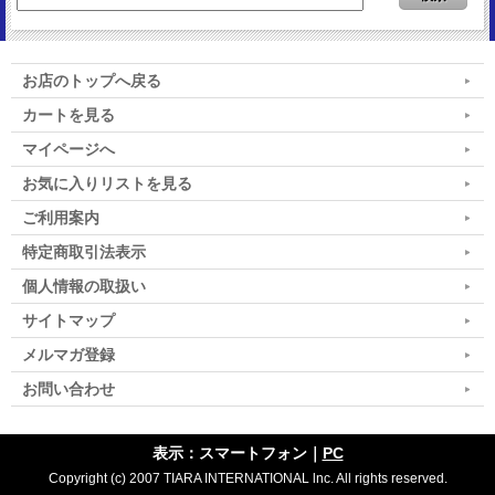
お店のトップへ戻る
カートを見る
マイページへ
お気に入りリストを見る
ご利用案内
特定商取引法表示
個人情報の取扱い
サイトマップ
メルマガ登録
お問い合わせ
表示：スマートフォン｜
PC
Copyright (c) 2007 TIARA INTERNATIONAL lnc. All rights reserved.