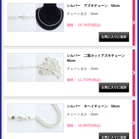
シルバー アズキチェーン 50cm
チェーン太さ：3mm
価格： 14,740円(税込)
シルバー 二面カットアズキチェーン
45cm
チェーン太さ：3mm
価格： 11,770円(税込)
シルバー キヘイチェーン 50cm
チェーン太さ：3mm
価格： 16,500円(税込)