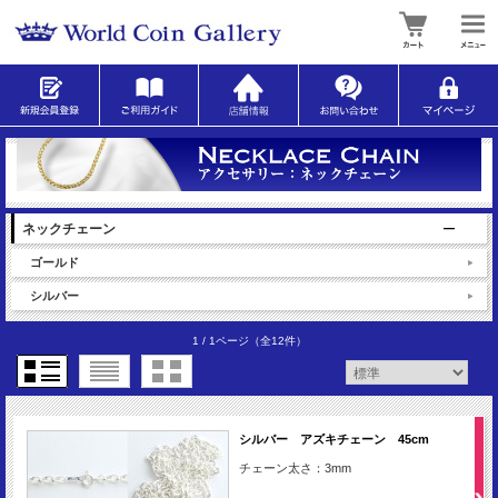
ネックチェーン
ゴールド
シルバー
1 / 1ページ
（全12件）
シルバー アズキチェーン 45cm
チェーン太さ：3mm