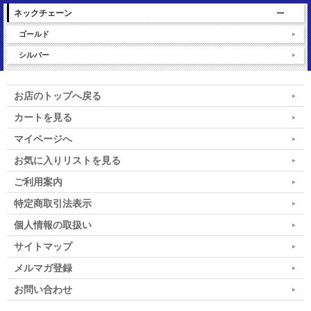
ネックチェーン
ゴールド
シルバー
お店のトップへ戻る
カートを見る
マイページへ
お気に入りリストを見る
ご利用案内
特定商取引法表示
個人情報の取扱い
サイトマップ
メルマガ登録
お問い合わせ