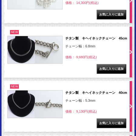
価格： 14,300円(税込)
NEW
チタン製 キヘイネックチェーン 45cm
チェーン幅：6.8mm
価格： 9,680円(税込)
NEW
チタン製 キヘイネックチェーン 40cm
チェーン幅：5.3mm
価格： 9,130円(税込)