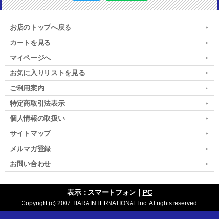
お店のトップへ戻る
カートを見る
マイページへ
お気に入りリストを見る
ご利用案内
特定商取引法表示
個人情報の取扱い
サイトマップ
メルマガ登録
お問い合わせ
表示：スマートフォン｜
PC
Copyright (c) 2007 TIARA INTERNATIONAL lnc. All rights reserved.