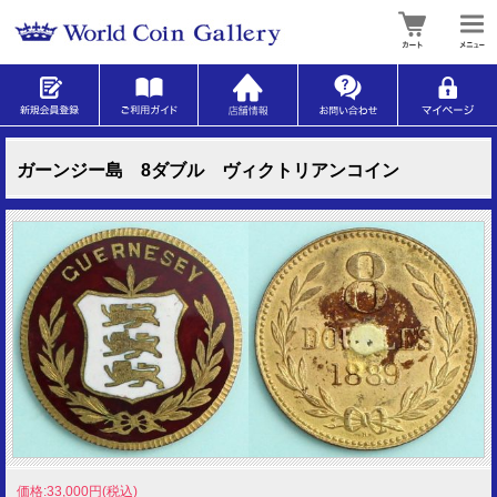
ガーンジー島 8ダブル ヴィクトリアンコイン
価格:33,000円(税込)