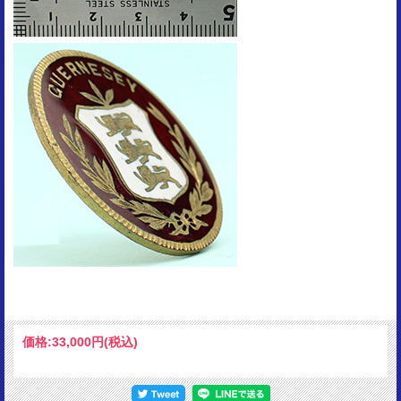
価格:
33,000円
(税込)