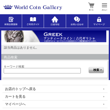
該当商品はありません。
商品検索
キーワード検索
お店のトップへ戻る
カートを見る
マイページへ