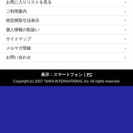
お気に入りリストを見る
ご利用案内
特定商取引法表示
個人情報の取扱い
サイトマップ
メルマガ登録
お問い合わせ
表示：スマートフォン｜
PC
Copyright (c) 2007 TIARA INTERNATIONAL lnc. All rights reserved.