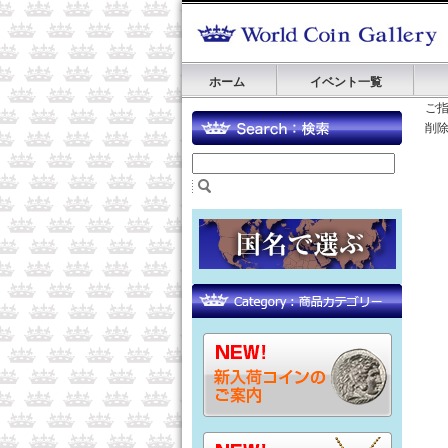
ホーム
イベント一覧
ご
削