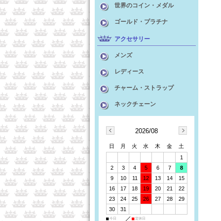
世界のコイン・メダル
ゴールド・プラチナ
アクセサリー
メンズ
レディース
チャーム・ストラップ
ネックチェーン
2026/08
日
月
火
水
木
金
土
1
2
3
4
5
6
7
8
9
10
11
12
13
14
15
16
17
18
19
20
21
22
23
24
25
26
27
28
29
30
31
■
今日
■
定休日