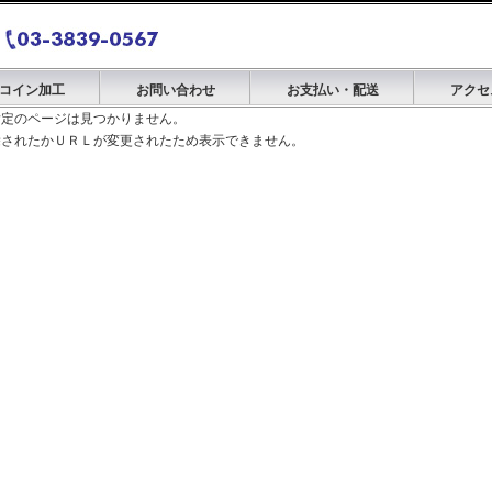
コイン加工
お問い合わせ
お支払い・配送
アクセ
指定のページは見つかりません。
除されたかＵＲＬが変更されたため表示できません。