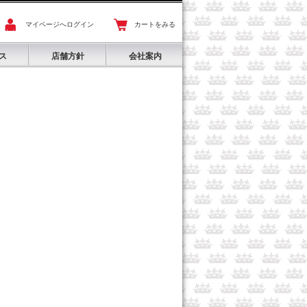
マイページへログイン
カートをみる
ス
店舗方針
会社案内