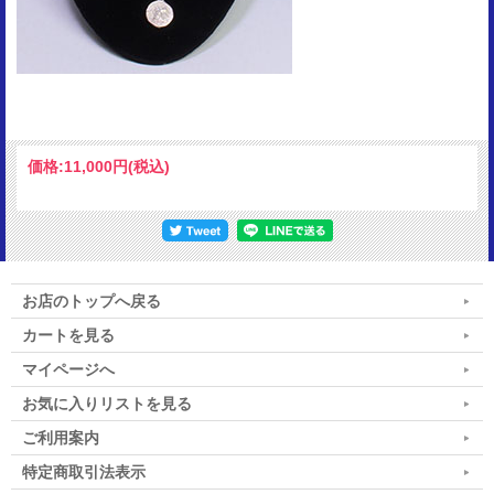
価格:
11,000円
(税込)
お店のトップへ戻る
カートを見る
マイページへ
お気に入りリストを見る
ご利用案内
特定商取引法表示