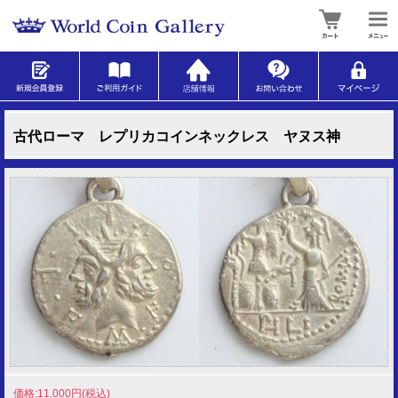
古代ローマ レプリカコインネックレス ヤヌス神
価格:11,000円(税込)