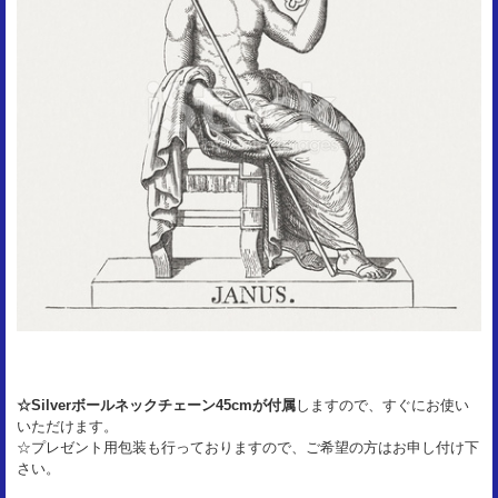
☆Silverボールネックチェーン45cmが付属
しますので、すぐにお使い
いただけます。
☆プレゼント用包装も行っておりますので、ご希望の方はお申し付け下
さい。