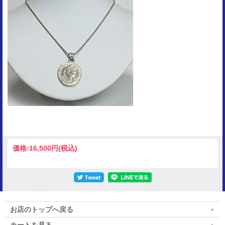
価格:
16,500円
(税込)
お店のトップへ戻る