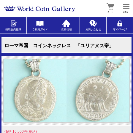
ローマ帝国 コインネックレス 「ユリアヌス帝」
価格:16,500円(税込)