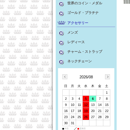
世界のコイン・メダル
ゴールド・プラチナ
アクセサリー
メンズ
レディース
チャーム・ストラップ
ネックチェーン
2026/08
日
月
火
水
木
金
土
1
2
3
4
5
6
7
8
9
10
11
12
13
14
15
16
17
18
19
20
21
22
23
24
25
26
27
28
29
30
31
■
今日
■
定休日