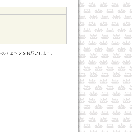
個）
へのチェックをお願いします。