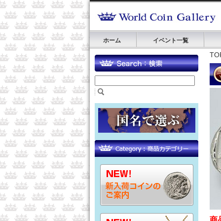
ホーム
イベント一覧
TO
商