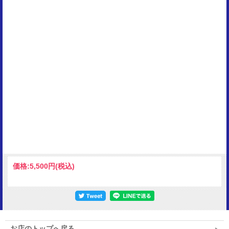
価格:
5,500円
(税込)
お店のトップへ戻る