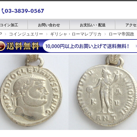
コイン加工
お問い合わせ
お支払い・配送
アクセ
P
コインジュエリー
ギリシャ・ローマレプリカ
ローマ帝国政