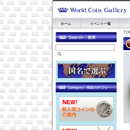
ホーム
イベント一覧
TO