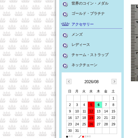
世界のコイン・メダル
ゴールド・プラチナ
アクセサリー
メンズ
レディース
チャーム・ストラップ
ネックチェーン
2026/08
日
月
火
水
木
金
土
1
2
3
4
5
6
7
8
9
10
11
12
13
14
15
16
17
18
19
20
21
22
23
24
25
26
27
28
29
30
31
■
今日
■
定休日