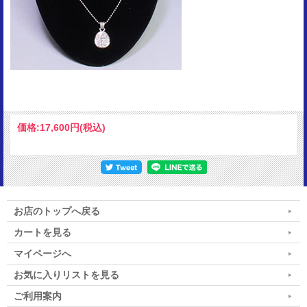
価格:
17,600円
(税込)
お店のトップへ戻る
カートを見る
マイページへ
お気に入りリストを見る
ご利用案内