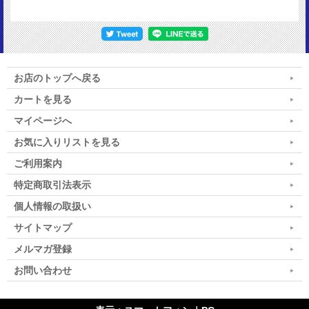
お店のトップへ戻る
カートを見る
マイページへ
お気に入りリストを見る
ご利用案内
特定商取引法表示
個人情報の取扱い
サイトマップ
メルマガ登録
お問い合わせ