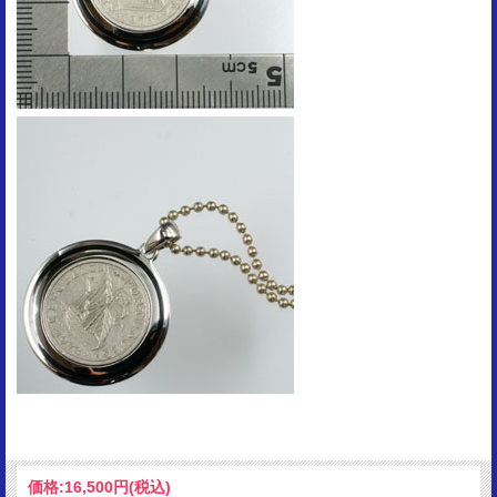
価格:
16,500円
(税込)