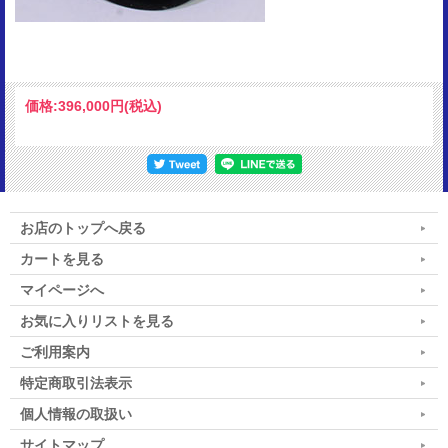
価格:
396,000円
(税込)
お店のトップへ戻る
カートを見る
マイページへ
お気に入りリストを見る
ご利用案内
特定商取引法表示
個人情報の取扱い
サイトマップ