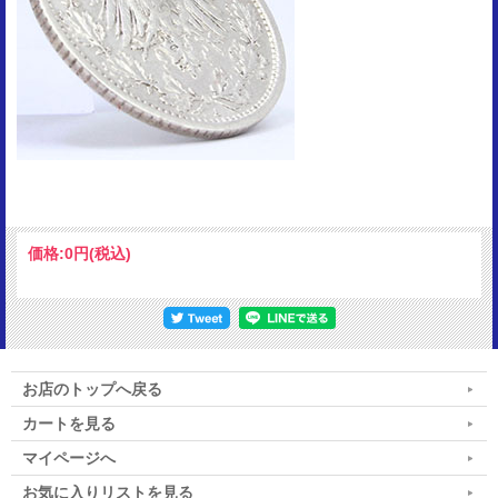
価格:
0円
(税込)
お店のトップへ戻る
カートを見る
マイページへ
お気に入りリストを見る