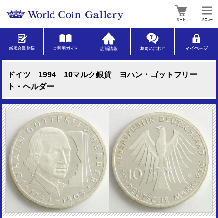
ドイツ 1994 10マルク銀貨 ヨハン・ゴットフリー
ト・ヘルダー