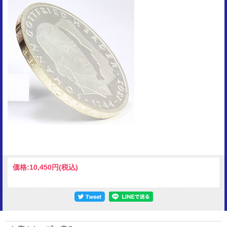
価格:
10,450円
(税込)