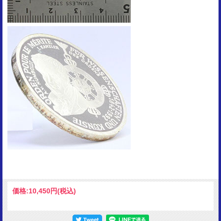
価格:
10,450円
(税込)