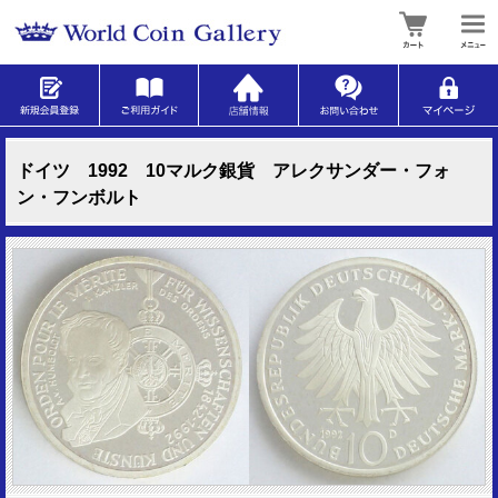
ドイツ 1992 10マルク銀貨 アレクサンダー・フォ
ン・フンボルト