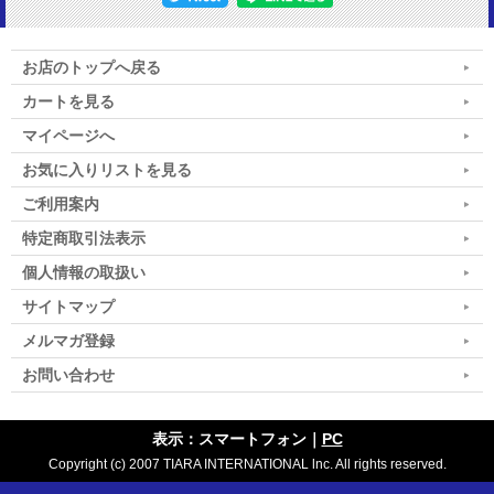
お店のトップへ戻る
カートを見る
マイページへ
お気に入りリストを見る
ご利用案内
特定商取引法表示
個人情報の取扱い
サイトマップ
メルマガ登録
お問い合わせ
表示：スマートフォン｜
PC
Copyright (c) 2007 TIARA INTERNATIONAL lnc. All rights reserved.