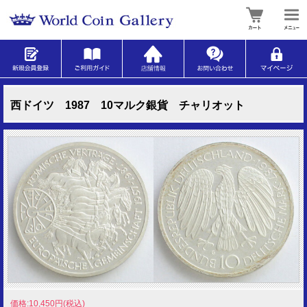
西ドイツ 1987 10マルク銀貨 チャリオット
価格:10,450円(税込)