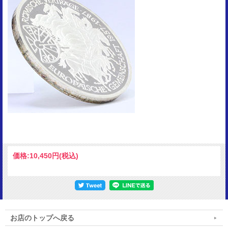
価格:
10,450円
(税込)
お店のトップへ戻る