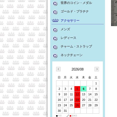
世界のコイン・メダル
ゴールド・プラチナ
アクセサリー
メンズ
レディース
チャーム・ストラップ
ネックチェーン
2026/08
日
月
火
水
木
金
土
1
2
3
4
5
6
7
8
9
10
11
12
13
14
15
16
17
18
19
20
21
22
23
24
25
26
27
28
29
30
31
■
今日
■
定休日