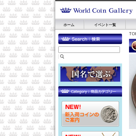
ホーム
イベント一覧
TO