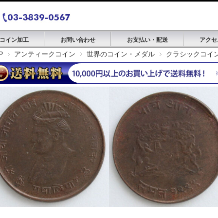
コイン加工
お問い合わせ
お支払い・配送
アクセ
P
アンティークコイン
世界のコイン・メダル
クラシックコイ