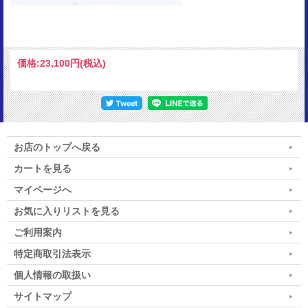
価格:
23,100円
(税込)
お店のトップへ戻る
カートを見る
マイページへ
お気に入りリストを見る
ご利用案内
特定商取引法表示
個人情報の取扱い
サイトマップ