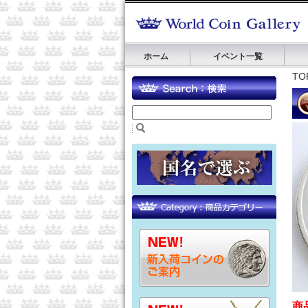
ホーム
イベント一覧
TO
商