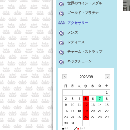
世界のコイン・メダル
ゴールド・プラチナ
アクセサリー
メンズ
レディース
チャーム・ストラップ
ネックチェーン
2026/08
日
月
火
水
木
金
土
1
2
3
4
5
6
7
8
9
10
11
12
13
14
15
16
17
18
19
20
21
22
23
24
25
26
27
28
29
30
31
■
今日
■
定休日