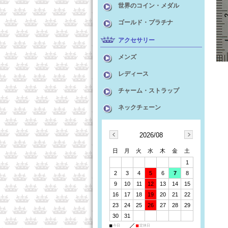
世界のコイン・メダル
ゴールド・プラチナ
アクセサリー
メンズ
レディース
チャーム・ストラップ
ネックチェーン
2026/08
日
月
火
水
木
金
土
1
2
3
4
5
6
7
8
9
10
11
12
13
14
15
16
17
18
19
20
21
22
23
24
25
26
27
28
29
30
31
■
今日
■
定休日