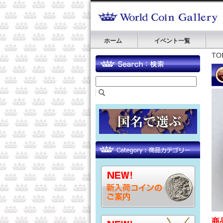
ホーム
イベント一覧
TO
商