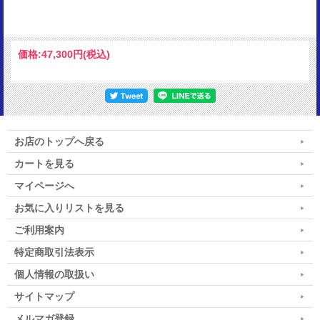
価格:
47,300円
(税込)
お店のトップへ戻る
カートを見る
マイページへ
お気に入りリストを見る
ご利用案内
特定商取引法表示
個人情報の取扱い
サイトマップ
メルマガ登録