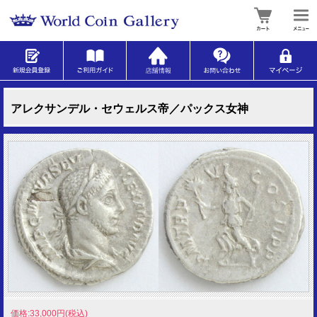
アレクサンデル・セウェルス帝／パックス女神
価格:33,000円(税込)