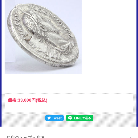
価格:
33,000円
(税込)
お店のトップへ戻る