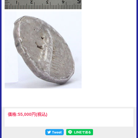
価格:
55,000円
(税込)