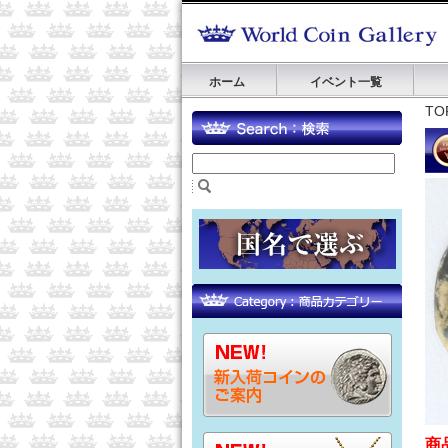
ホーム
イベント一覧
TO
商