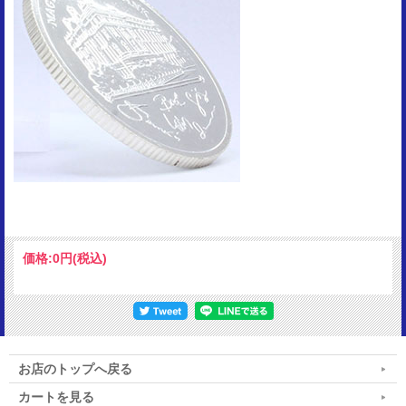
価格:
0円
(税込)
お店のトップへ戻る
カートを見る