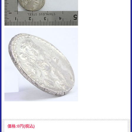
価格:
0円
(税込)