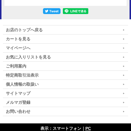
お店のトップへ戻る
カートを見る
マイページへ
お気に入りリストを見る
ご利用案内
特定商取引法表示
個人情報の取扱い
サイトマップ
メルマガ登録
お問い合わせ
表示：スマートフォン｜
PC