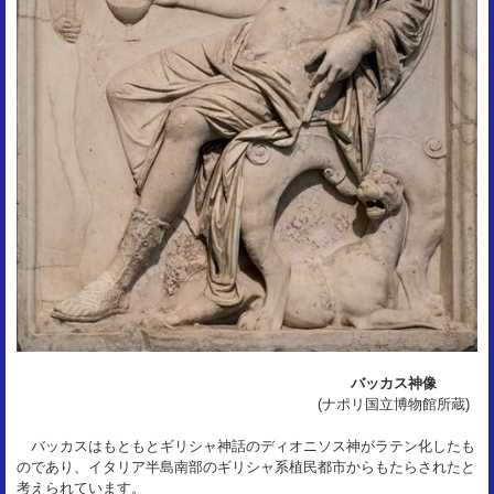
バッカス神像
(ナポリ国立博物館所蔵)
バッカスはもともとギリシャ神話のディオニソス神がラテン化したも
のであり、イタリア半島南部のギリシャ系植民都市からもたらされたと
考えられています。