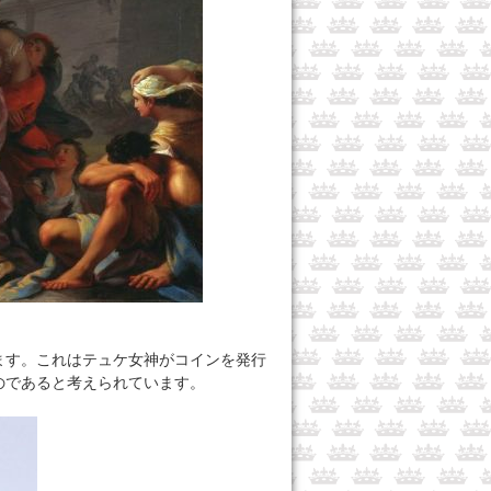
ます。これはテュケ女神がコインを発行
のであると考えられています。