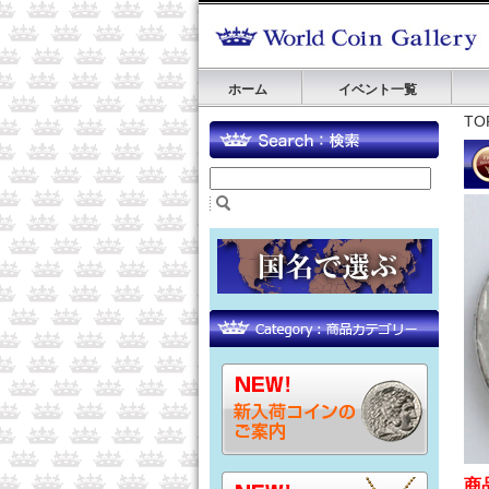
ホーム
イベント一覧
TO
商