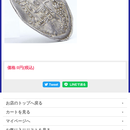
価格:
0円
(税込)
お店のトップへ戻る
カートを見る
マイページへ
お気に入りリストを見る