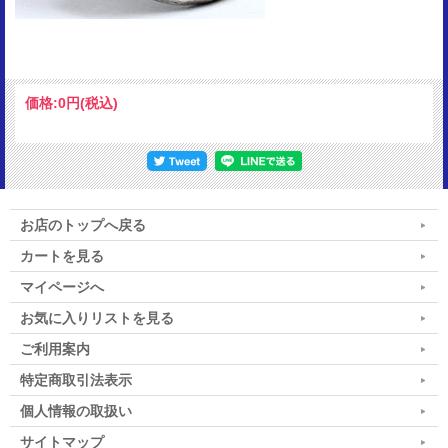
価格:
0円
(税込)
お店のトップへ戻る
カートを見る
マイページへ
お気に入りリストを見る
ご利用案内
特定商取引法表示
個人情報の取扱い
サイトマップ