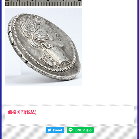
価格:
0円
(税込)