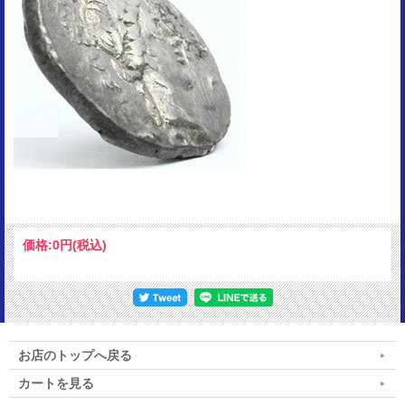
価格:
0円
(税込)
お店のトップへ戻る
カートを見る