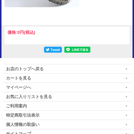
価格:
0円
(税込)
お店のトップへ戻る
カートを見る
マイページへ
お気に入りリストを見る
ご利用案内
特定商取引法表示
個人情報の取扱い
サイトマップ