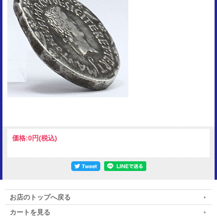
価格:
0円
(税込)
お店のトップへ戻る
カートを見る