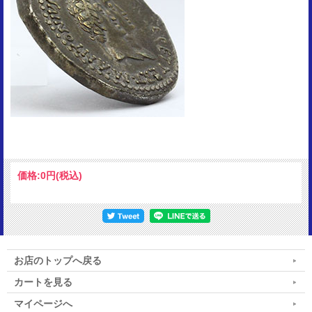
価格:
0円
(税込)
お店のトップへ戻る
カートを見る
マイページへ