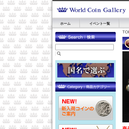
ホーム
イベント一覧
TO
商