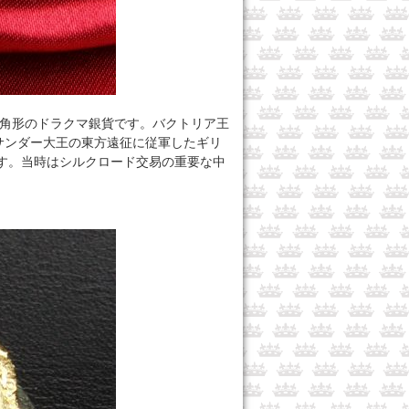
角形のドラクマ銀貨です。バクトリア王
サンダー大王の東方遠征に従軍したギリ
です。当時はシルクロード交易の重要な中