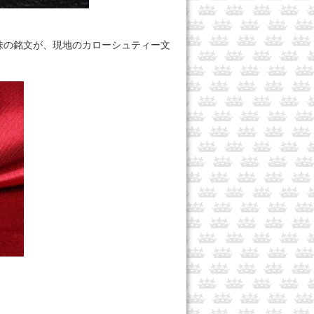
味の銘文が、現地のカローシュティー文