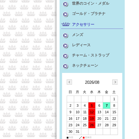
世界のコイン・メダル
ゴールド・プラチナ
アクセサリー
メンズ
レディース
チャーム・ストラップ
ネックチェーン
2026/08
日
月
火
水
木
金
土
1
2
3
4
5
6
7
8
9
10
11
12
13
14
15
16
17
18
19
20
21
22
23
24
25
26
27
28
29
30
31
■
今日
■
定休日