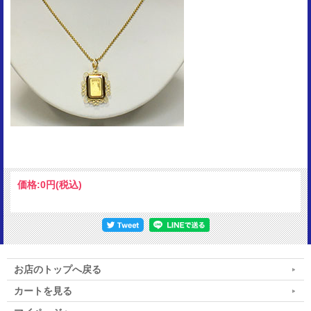
価格:
0円
(税込)
お店のトップへ戻る
カートを見る