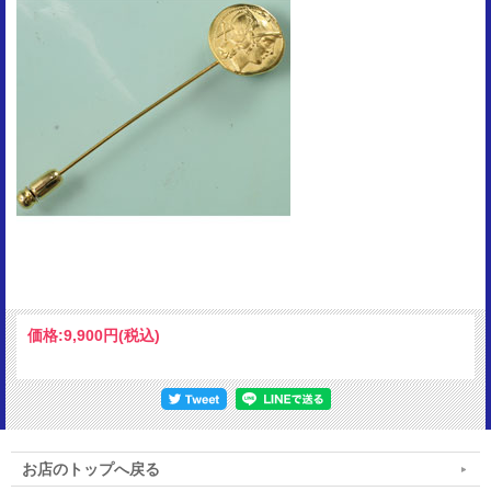
価格:
9,900円
(税込)
お店のトップへ戻る