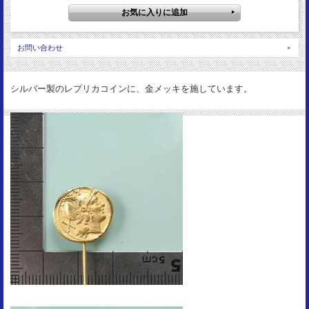
お問い合わせ
シルバー製のレプリカコインに、金メッキを施しています。