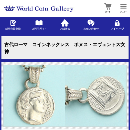
古代ローマ コインネックレス ボヌス・エヴェントス女
神