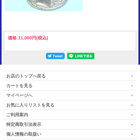
価格:
11,000円
(税込)
お店のトップへ戻る
カートを見る
マイページへ
お気に入りリストを見る
ご利用案内
特定商取引法表示
個人情報の取扱い