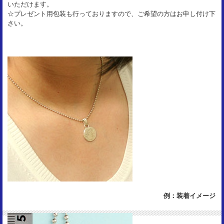
いただけます。
☆プレゼント用包装も行っておりますので、ご希望の方はお申し付け下
さい。
例：装着イメージ