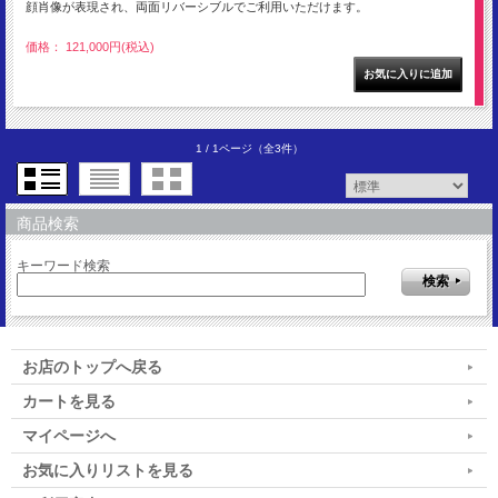
顔肖像が表現され、両面リバーシブルでご利用いただけます。
価格： 121,000円(税込)
1 / 1ページ
（全3件）
商品検索
キーワード検索
お店のトップへ戻る
カートを見る
マイページへ
お気に入りリストを見る