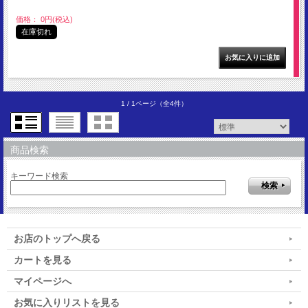
価格： 0円(税込)
在庫切れ
1 / 1ページ
（全4件）
商品検索
キーワード検索
お店のトップへ戻る
カートを見る
マイページへ
お気に入りリストを見る