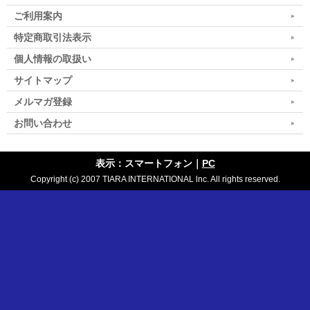
ご利用案内
特定商取引法表示
個人情報の取扱い
サイトマップ
メルマガ登録
お問い合わせ
表示：スマートフォン｜
PC
Copyright (c) 2007 TIARA INTERNATIONAL lnc. All rights reserved.