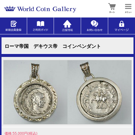
ローマ帝国 デキウス帝 コインペンダント
価格:55,000円(税込)