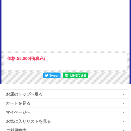
価格:
55,000円
(税込)
お店のトップへ戻る
カートを見る
マイページへ
お気に入りリストを見る
ご利用案内