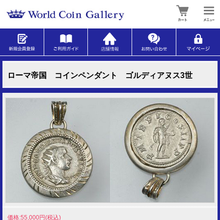
ローマ帝国 コインペンダント ゴルディアヌス3世
価格:55,000円(税込)