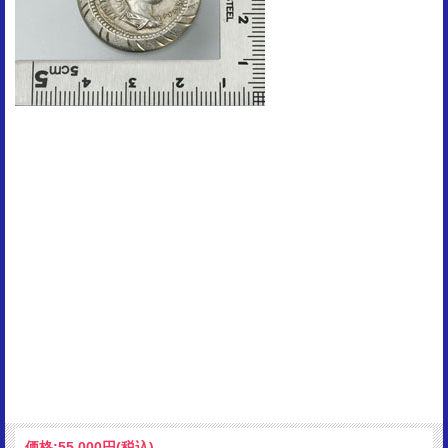
価格:
55,000円
(税込)