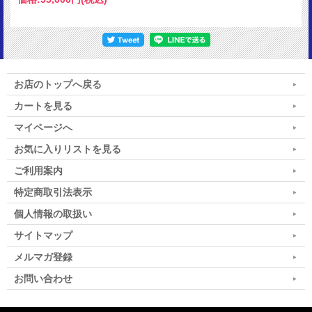
お店のトップへ戻る
カートを見る
マイページへ
お気に入りリストを見る
ご利用案内
特定商取引法表示
個人情報の取扱い
サイトマップ
メルマガ登録
お問い合わせ