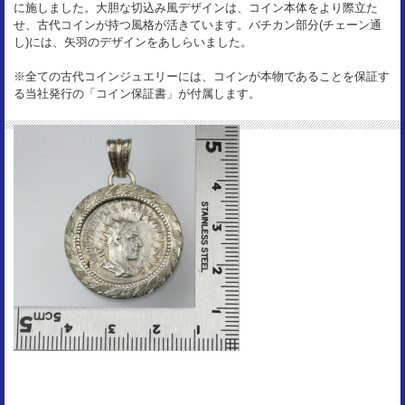
に施しました。大胆な切込み風デザインは、コイン本体をより際立た
せ、古代コインが持つ風格が活きています。バチカン部分(チェーン通
し)には、矢羽のデザインをあしらいました。
※全ての古代コインジュエリーには、コインが本物であることを保証す
る当社発行の「コイン保証書」が付属します。