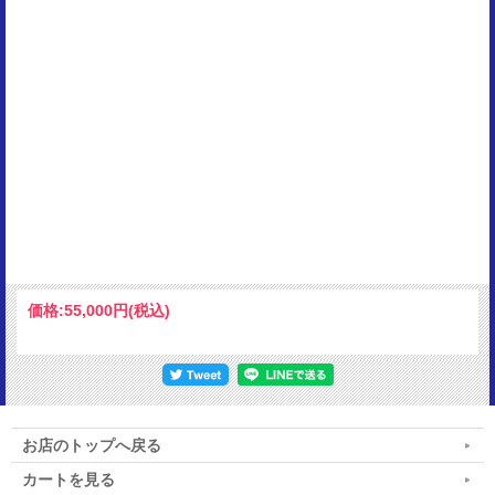
価格:
55,000円
(税込)
お店のトップへ戻る
カートを見る